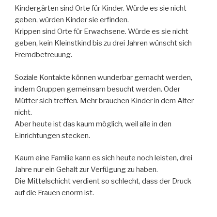
Kindergärten sind Orte für Kinder. Würde es sie nicht
geben, würden Kinder sie erfinden.
Krippen sind Orte für Erwachsene. Würde es sie nicht
geben, kein Kleinstkind bis zu drei Jahren wünscht sich
Fremdbetreuung.
Soziale Kontakte können wunderbar gemacht werden,
indem Gruppen gemeinsam besucht werden. Oder
Mütter sich treffen. Mehr brauchen Kinder in dem Alter
nicht.
Aber heute ist das kaum möglich, weil alle in den
Einrichtungen stecken.
Kaum eine Familie kann es sich heute noch leisten, drei
Jahre nur ein Gehalt zur Verfügung zu haben.
Die Mittelschicht verdient so schlecht, dass der Druck
auf die Frauen enorm ist.