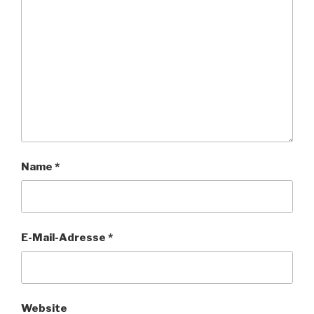
Name
*
E-Mail-Adresse
*
Website