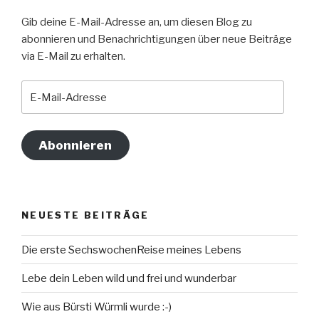
Gib deine E-Mail-Adresse an, um diesen Blog zu
abonnieren und Benachrichtigungen über neue Beiträge
via E-Mail zu erhalten.
E-
Mail-
Adresse
Abonnieren
NEUESTE BEITRÄGE
Die erste SechswochenReise meines Lebens
Lebe dein Leben wild und frei und wunderbar
Wie aus Bürsti Würmli wurde :-)