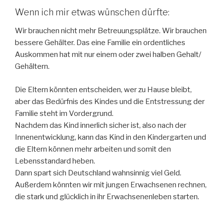
Wenn ich mir etwas wünschen dürfte:
Wir brauchen nicht mehr Betreuungsplätze. Wir brauchen
bessere Gehälter. Das eine Familie ein ordentliches
Auskommen hat mit nur einem oder zwei halben Gehalt/
Gehältern.
Die Eltern könnten entscheiden, wer
zu Hause
bleibt,
aber das
Bedürfnis
des Kindes und die
Entstressung
der
Familie steht im Vordergrund.
Nachdem das Kind innerlich sicher ist, also nach der
Innenentwicklung, kann das Kind in den Kindergarten und
die Eltern können mehr arbeiten und somit den
Lebensstandard
heben.
Dann spart sich Deutschland wahnsinnig viel Geld.
Außerdem könnten wir mit jungen Erwachsenen rechnen,
die stark und glücklich in ihr Erwachsenenleben starten.