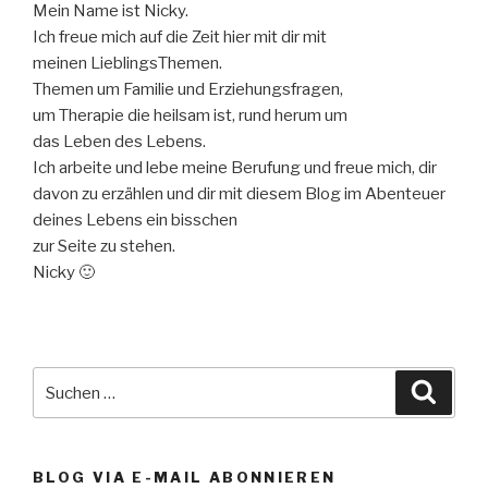
Mein Name ist Nicky.
Ich freue mich auf die Zeit hier mit dir mit
meinen LieblingsThemen.
Themen um Familie und Erziehungsfragen,
um Therapie die heilsam ist, rund herum um
das Leben des Lebens.
Ich arbeite und lebe meine Berufung und freue mich, dir
davon zu erzählen und dir mit diesem Blog im Abenteuer
deines Lebens ein bisschen
zur Seite zu stehen.
Nicky 🙂
Suche
Suche
nach:
BLOG VIA E-MAIL ABONNIEREN