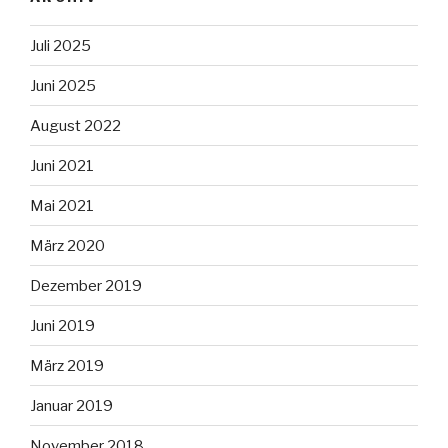
Juli 2025
Juni 2025
August 2022
Juni 2021
Mai 2021
März 2020
Dezember 2019
Juni 2019
März 2019
Januar 2019
November 2018