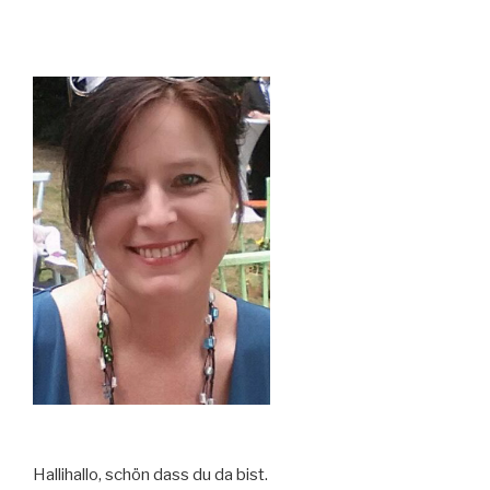
Hallihallo, schön dass du da bist.