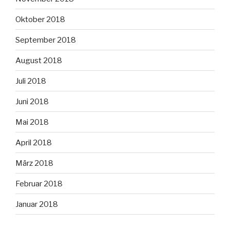
Oktober 2018
September 2018
August 2018
Juli 2018
Juni 2018
Mai 2018
April 2018
März 2018
Februar 2018
Januar 2018