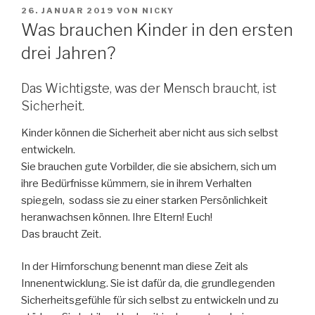
VERÖFFENTLICHT
26. JANUAR 2019
VON
NICKY
AM
Was brauchen Kinder in den ersten
drei Jahren?
Das Wichtigste, was der Mensch braucht, ist
Sicherheit.
Kinder können die Sicherheit aber nicht aus sich selbst
entwickeln.
Sie brauchen gute Vorbilder, die sie absichern, sich um
ihre Bedürfnisse kümmern, sie in ihrem Verhalten
spiegeln, sodass sie zu einer starken Persönlichkeit
heranwachsen können. Ihre Eltern! Euch!
Das braucht Zeit.
In der Hirnforschung benennt man diese Zeit als
Innenentwicklung. Sie ist dafür da, die grundlegenden
Sicherheitsgefühle für sich selbst zu entwickeln und zu