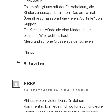
Dank dafür.
Es bekräftigt uns mit der Entscheidung die
Kinder zuhause zu betreuen. Das erste mal.
Überall liest man sonst die vielen „Vorteile“ von
Krippen.
Ein Kleinkind würde nie eine Kinderkrippe
erfinden. Wie recht du hast.
Merci und schöne Grüsse aus der Schweiz
Philipp
Antworten
Nicky
28. SEPTEMBER 2019 UM 13:55 UHR
Philipp, vielen, vielen Dank für deinen
Kommentar. Ich freue mich so für euch und eure