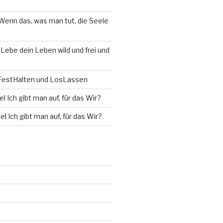
Wenn das, was man tut, die Seele
u
Lebe dein Leben wild und frei und
estHalten und LosLassen
l Ich gibt man auf, für das Wir?
el Ich gibt man auf, für das Wir?