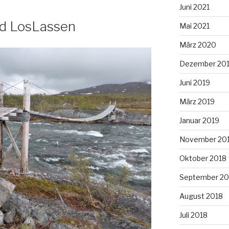
Juni 2021
d LosLassen
Mai 2021
März 2020
Dezember 20
Juni 2019
März 2019
Januar 2019
November 20
Oktober 2018
September 20
August 2018
Juli 2018