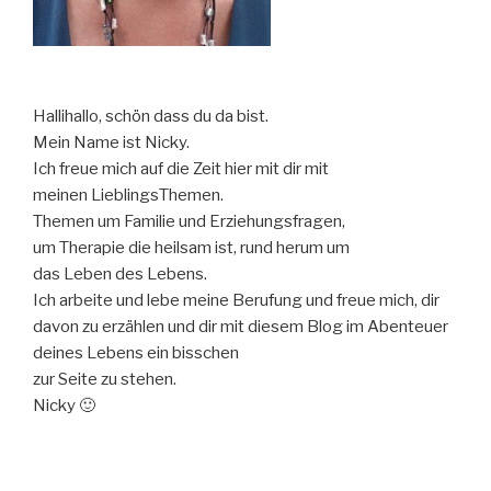
Hallihallo, schön dass du da bist.
Mein Name ist Nicky.
Ich freue mich auf die Zeit hier mit dir mit
meinen LieblingsThemen.
Themen um Familie und Erziehungsfragen,
um Therapie die heilsam ist, rund herum um
das Leben des Lebens.
Ich arbeite und lebe meine Berufung und freue mich, dir
davon zu erzählen und dir mit diesem Blog im Abenteuer
deines Lebens ein bisschen
zur Seite zu stehen.
Nicky 🙂