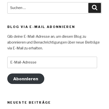
Suche
Suche
nach:
BLOG VIA E-MAIL ABONNIEREN
Gib deine E-Mail-Adresse an, um diesen Blog zu
abonnieren und Benachrichtigungen über neue Beiträge
via E-Mail zu erhalten.
E-
Mail-
Adresse
Abonnieren
NEUESTE BEITRÄGE