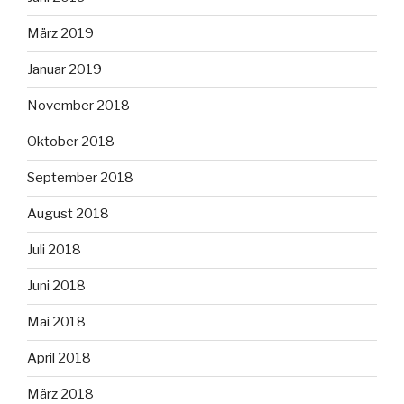
März 2019
Januar 2019
November 2018
Oktober 2018
September 2018
August 2018
Juli 2018
Juni 2018
Mai 2018
April 2018
März 2018