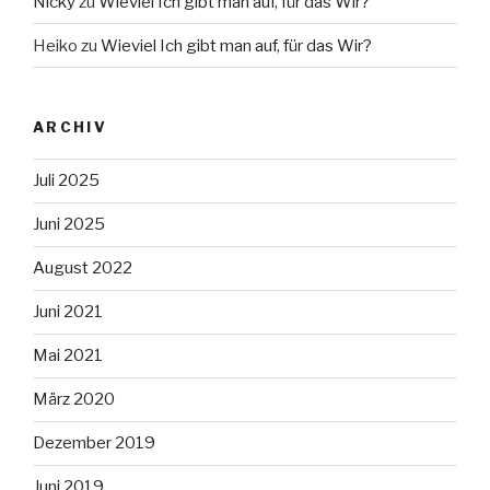
Nicky
zu
Wieviel Ich gibt man auf, für das Wir?
Heiko
zu
Wieviel Ich gibt man auf, für das Wir?
ARCHIV
Juli 2025
Juni 2025
August 2022
Juni 2021
Mai 2021
März 2020
Dezember 2019
Juni 2019