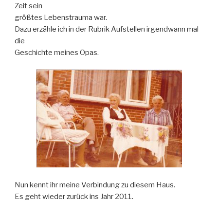
Zeit sein
größtes Lebenstrauma war.
Dazu erzähle ich in der Rubrik Aufstellen irgendwann mal
die
Geschichte meines Opas.
Nun kennt ihr meine Verbindung zu diesem Haus.
Es geht wieder zurück ins Jahr 2011.