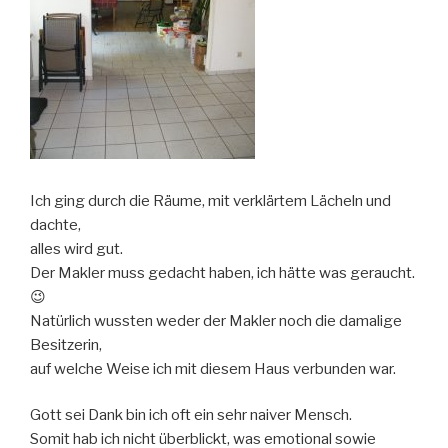
Ich ging durch die Räume, mit verklärtem Lächeln und
dachte,
alles wird gut.
Der Makler muss gedacht haben, ich hätte was geraucht.
😉
Natürlich wussten weder der Makler noch die damalige
Besitzerin,
auf welche Weise ich mit diesem Haus verbunden war.
Gott sei Dank bin ich oft ein sehr naiver Mensch.
Somit hab ich nicht überblickt, was emotional sowie