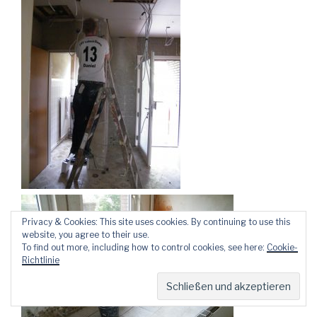
Privacy & Cookies: This site uses cookies. By continuing to use this
website, you agree to their use.
To find out more, including how to control cookies, see here:
Cookie-
Richtlinie