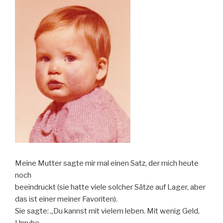
Meine Mutter sagte mir mal einen Satz, der mich heute
noch
beeindruckt (sie hatte viele solcher Sätze auf Lager, aber
das ist einer meiner Favoriten).
Sie sagte: „Du kannst mit vielem leben. Mit wenig Geld,