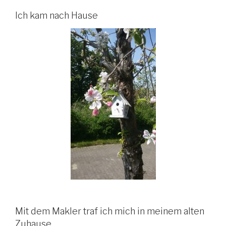
Ich kam nach Hause
Mit dem Makler traf ich mich in meinem alten
Zuhause