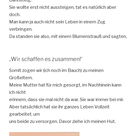
Bahnsteig.“
Sie wollte erst nicht aussteigen, tat es natürlich aber
doch.
Man kann ja auch nicht sein Leben in einem Zug
verbringen.
Da standen sie also, mit einem Blumenstrauß und sagten,
„Wir schaffen es zusammen!“
Somit zogen wir (ich noch im Bauch) zu meinen
Großeltern.
Meine Mutter hat für mich gesorgt, im Nachhinein kann
ich nicht
erinnern, dass sie mal nicht da war. Sie war immer bei mir.
Aber tatsächlich hat sie ihr ganzes Leben Vollzeit
gearbeitet, um
uns beide zu versorgen. Davor ziehe ich meinen Hut.