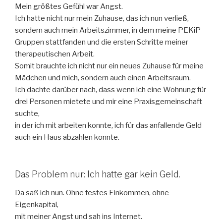
Mein größtes Gefühl war Angst.
Ich hatte nicht nur mein Zuhause, das ich nun verließ,
sondern auch mein Arbeitszimmer, in dem meine PEKiP
Gruppen stattfanden und die ersten Schritte meiner
therapeutischen Arbeit.
Somit brauchte ich nicht nur ein neues Zuhause für meine
Mädchen und mich, sondern auch einen Arbeitsraum.
Ich dachte darüber nach, dass wenn ich eine Wohnung für
drei Personen mietete und mir eine Praxisgemeinschaft
suchte,
in der ich mit arbeiten konnte, ich für das anfallende Geld
auch ein Haus abzahlen konnte.
Das Problem nur: Ich hatte gar kein Geld.
Da saß ich nun. Ohne festes Einkommen, ohne
Eigenkapital,
mit meiner Angst und sah ins Internet.