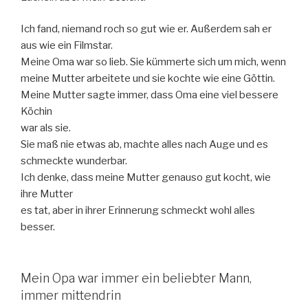
Ich fand, niemand roch so gut wie er. Außerdem sah er
aus wie ein Filmstar.
Meine Oma war so lieb. Sie kümmerte sich um mich, wenn
meine Mutter arbeitete und sie kochte wie eine Göttin.
Meine Mutter sagte immer, dass Oma eine viel bessere
Köchin
war als sie.
Sie maß nie etwas ab, machte alles nach Auge und es
schmeckte wunderbar.
Ich denke, dass meine Mutter genauso gut kocht, wie
ihre Mutter
es tat, aber in ihrer Erinnerung schmeckt wohl alles
besser.
Mein Opa war immer ein beliebter Mann,
immer mittendrin