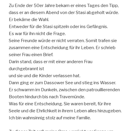
Zu Ende der 50er Jahre bekam er eines Tages den Tipp,
dass er an diesem Abend von der Stasi abgeholt würde.
Er bekäme die Wahl.
Entweder für die Stasi spitzeln oder ins Gefängnis.
Es war für ihn nicht die Frage.
Seine Freunde würde er nicht verraten. Somit trafen sie
zusammen eine Entscheidung für ihr Leben. Er schrieb
seiner Frau einen Brief.
Darin stand, dass er mit einer anderen Frau
durchgebrannt ist
und sie und die Kinder verlassen hat.
Dann ging er zum Dassower See und stieg ins Wasser.
Er schwamm im Dunkeln, zwischen den patrouillierenden
Booten hindurch bis nach Travemünde.
Was für eine Entscheidung. Sie waren bereit, für ihre
Seele und die Ehrlichkeit in ihrem Leben alles hinzugeben.
Ich bin wahnsinnig stolz auf meine Familie.