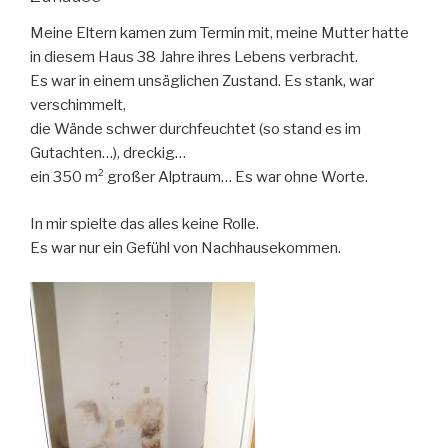
Meine Eltern kamen zum Termin mit, meine Mutter hatte
in diesem Haus 38 Jahre ihres Lebens verbracht.
Es war in einem unsäglichen Zustand. Es stank, war
verschimmelt,
die Wände schwer durchfeuchtet (so stand es im
Gutachten…), dreckig…
ein 350 m² großer Alptraum… Es war ohne Worte.
In mir spielte das alles keine Rolle.
Es war nur ein Gefühl von Nachhausekommen.