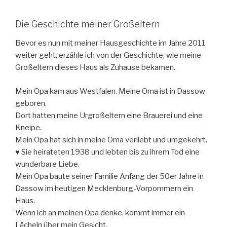
Die Geschichte meiner Großeltern
Bevor es nun mit meiner Hausgeschichte im Jahre 2011
weiter geht, erzähle ich von der Geschichte, wie meine
Großeltern dieses Haus als Zuhause bekamen.
Mein Opa kam aus Westfalen. Meine Oma ist in Dassow
geboren.
Dort hatten meine Urgroßeltern eine Brauerei und eine
Kneipe.
Mein Opa hat sich in meine Oma verliebt und umgekehrt.
♥ Sie heirateten 1938 und lebten bis zu ihrem Tod eine
wunderbare Liebe.
Mein Opa baute seiner Familie Anfang der 50er Jahre in
Dassow im heutigen Mecklenburg-Vorpommern ein
Haus.
Wenn ich an meinen Opa denke, kommt immer ein
Lächeln über mein Gesicht.