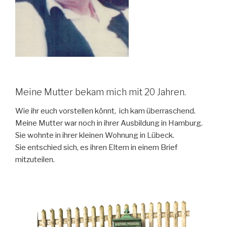
Meine Mutter bekam mich mit 20 Jahren.
Wie ihr euch vorstellen könnt, ich kam überraschend.
Meine Mutter war noch in ihrer Ausbildung in Hamburg.
Sie wohnte in ihrer kleinen Wohnung in Lübeck.
Sie entschied sich, es ihren Eltern in einem Brief
mitzuteilen.