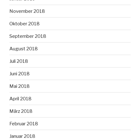
November 2018
Oktober 2018
September 2018
August 2018
Juli 2018
Juni 2018
Mai 2018
April 2018
März 2018
Februar 2018
Januar 2018