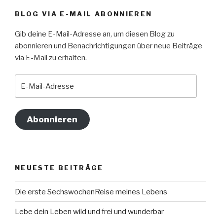
BLOG VIA E-MAIL ABONNIEREN
Gib deine E-Mail-Adresse an, um diesen Blog zu
abonnieren und Benachrichtigungen über neue Beiträge
via E-Mail zu erhalten.
E-
Mail-
Adresse
Abonnieren
NEUESTE BEITRÄGE
Die erste SechswochenReise meines Lebens
Lebe dein Leben wild und frei und wunderbar