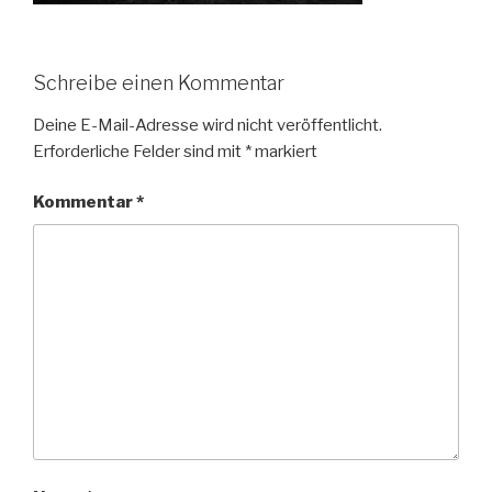
Schreibe einen Kommentar
Deine E-Mail-Adresse wird nicht veröffentlicht.
Erforderliche Felder sind mit
*
markiert
Kommentar
*