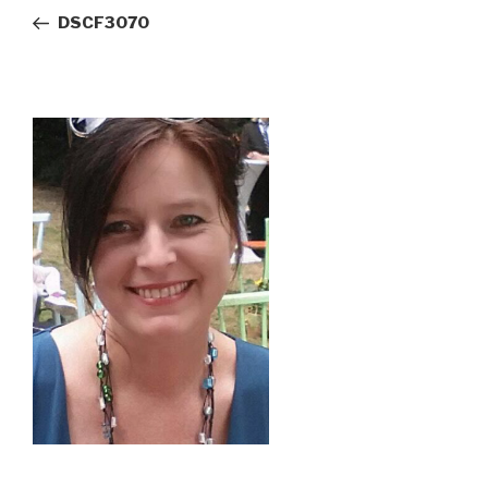
Beitrag
DSCF3070