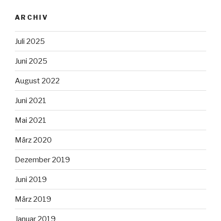
ARCHIV
Juli 2025
Juni 2025
August 2022
Juni 2021
Mai 2021
März 2020
Dezember 2019
Juni 2019
März 2019
Januar 2019