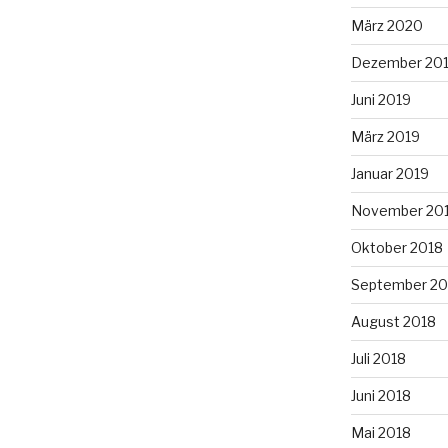
März 2020
Dezember 20
Juni 2019
März 2019
Januar 2019
November 20
Oktober 2018
September 20
August 2018
Juli 2018
Juni 2018
Mai 2018