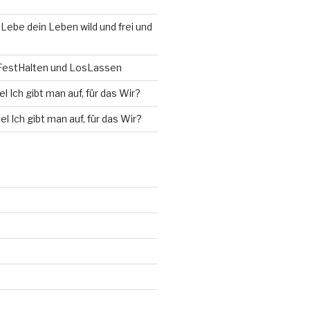
u
Lebe dein Leben wild und frei und
estHalten und LosLassen
l Ich gibt man auf, für das Wir?
el Ich gibt man auf, für das Wir?