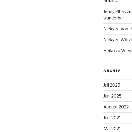
erfüllt…
Jenny Plhak
z
wunderbar
Nicky
zu
Vom F
Nicky
zu
Wievie
Heiko
zu
Wievi
ARCHIV
Juli 2025
Juni 2025
August 2022
Juni 2021
Mai 2021