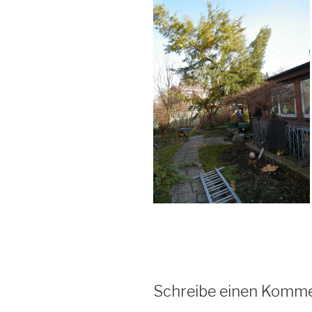
Schreibe einen Komm