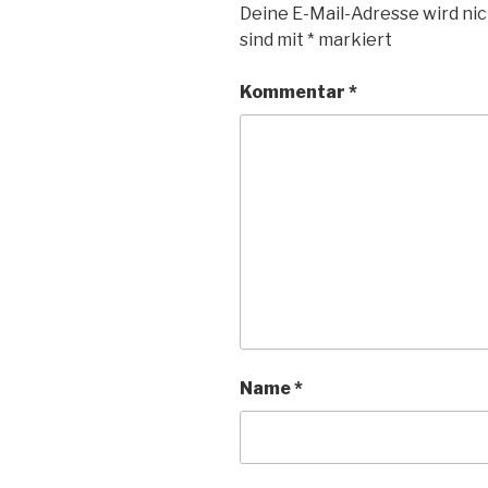
Deine E-Mail-Adresse wird nic
sind mit
*
markiert
Kommentar
*
Name
*