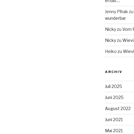
erfüllt…
Jenny Plhak
z
wunderbar
Nicky
zu
Vom F
Nicky
zu
Wievie
Heiko
zu
Wievi
ARCHIV
Juli 2025
Juni 2025
August 2022
Juni 2021
Mai 2021