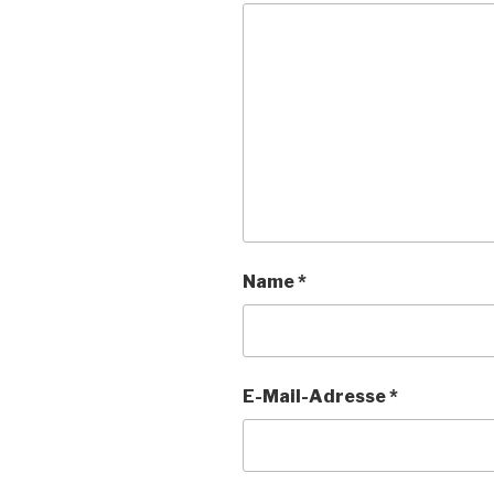
Name
*
E-Mail-Adresse
*