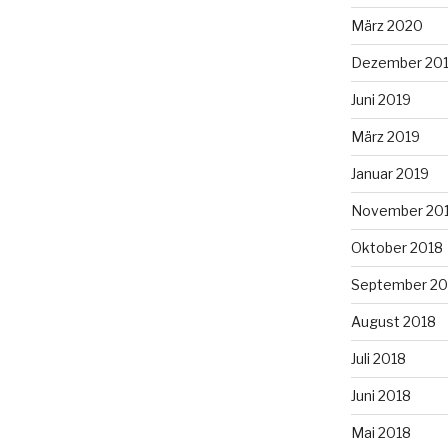
März 2020
Dezember 20
Juni 2019
März 2019
Januar 2019
November 20
Oktober 2018
September 20
August 2018
Juli 2018
Juni 2018
Mai 2018