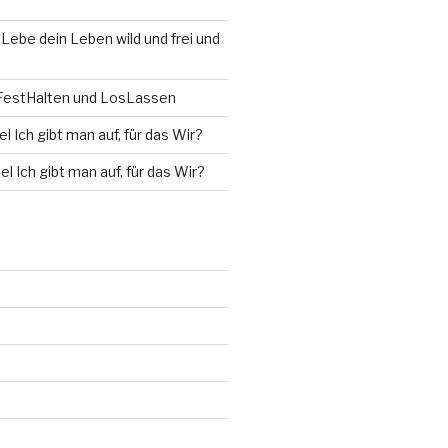
u
Lebe dein Leben wild und frei und
estHalten und LosLassen
l Ich gibt man auf, für das Wir?
el Ich gibt man auf, für das Wir?