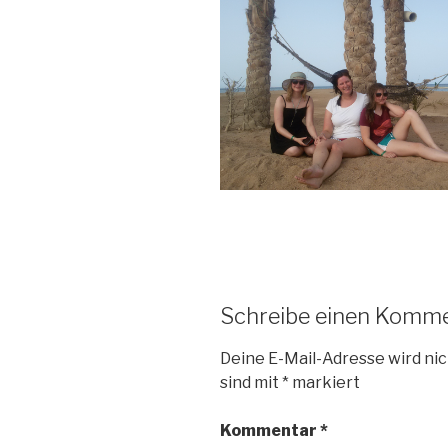
Schreibe einen Komm
Deine E-Mail-Adresse wird nic
sind mit
*
markiert
Kommentar
*