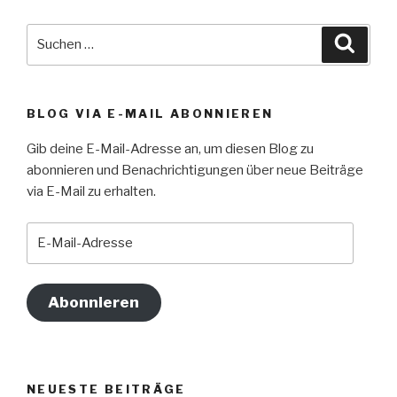
Suche
Suche
nach:
BLOG VIA E-MAIL ABONNIEREN
Gib deine E-Mail-Adresse an, um diesen Blog zu
abonnieren und Benachrichtigungen über neue Beiträge
via E-Mail zu erhalten.
E-
Mail-
Adresse
Abonnieren
NEUESTE BEITRÄGE