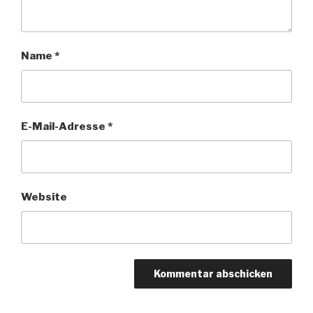
Name
*
E-Mail-Adresse
*
Website