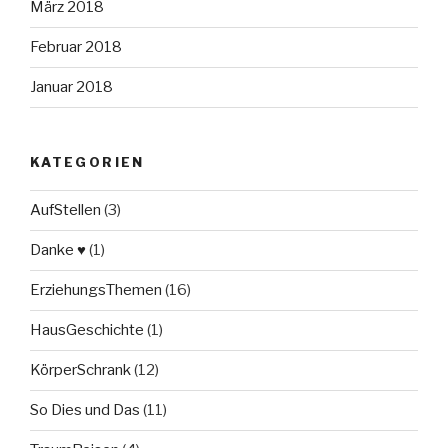
März 2018
Februar 2018
Januar 2018
KATEGORIEN
AufStellen
(3)
Danke ♥
(1)
ErziehungsThemen
(16)
HausGeschichte
(1)
KörperSchrank
(12)
So Dies und Das
(11)