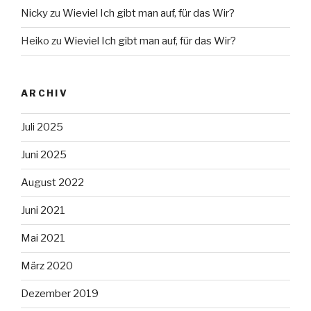
Nicky
zu
Wieviel Ich gibt man auf, für das Wir?
Heiko
zu
Wieviel Ich gibt man auf, für das Wir?
ARCHIV
Juli 2025
Juni 2025
August 2022
Juni 2021
Mai 2021
März 2020
Dezember 2019