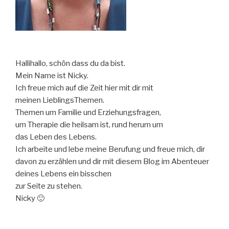
Hallihallo, schön dass du da bist.
Mein Name ist Nicky.
Ich freue mich auf die Zeit hier mit dir mit
meinen LieblingsThemen.
Themen um Familie und Erziehungsfragen,
um Therapie die heilsam ist, rund herum um
das Leben des Lebens.
Ich arbeite und lebe meine Berufung und freue mich, dir
davon zu erzählen und dir mit diesem Blog im Abenteuer
deines Lebens ein bisschen
zur Seite zu stehen.
Nicky 🙂