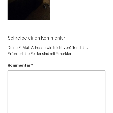
Schreibe einen Kommentar
Deine E-Mail-Adresse wird nicht veröffentlicht.
Erforderliche Felder sind mit
*
markiert
Kommentar
*