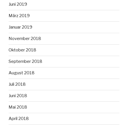
Juni 2019
März 2019
Januar 2019
November 2018
Oktober 2018
September 2018
August 2018
Juli 2018
Juni 2018
Mai 2018
April 2018