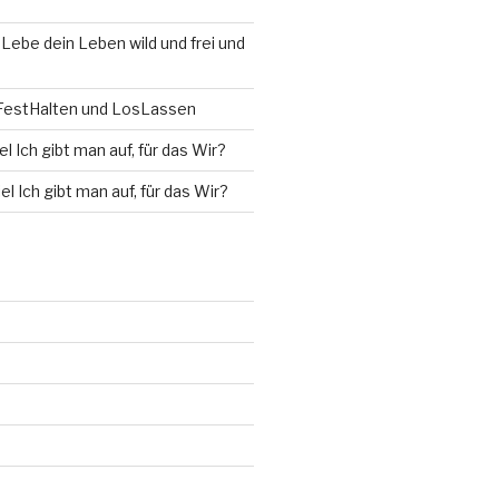
u
Lebe dein Leben wild und frei und
estHalten und LosLassen
l Ich gibt man auf, für das Wir?
el Ich gibt man auf, für das Wir?