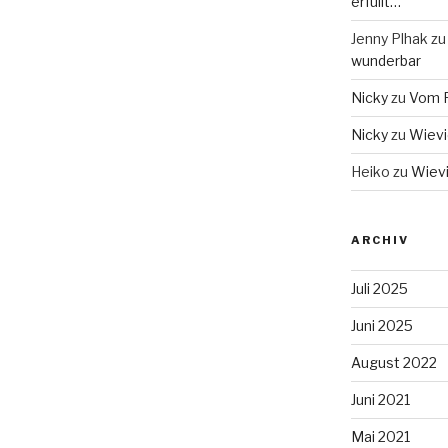
erfüllt…
Jenny Plhak
z
wunderbar
Nicky
zu
Vom F
Nicky
zu
Wievie
Heiko
zu
Wievi
ARCHIV
Juli 2025
Juni 2025
August 2022
Juni 2021
Mai 2021