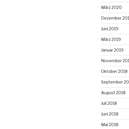
März 2020
Dezember 20
Juni 2019
März 2019
Januar 2019
November 20
Oktober 2018
September 20
August 2018
Juli 2018
Juni 2018
Mai 2018