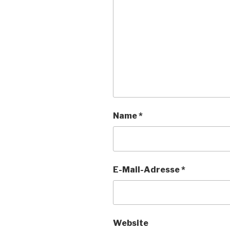
Name
*
E-Mail-Adresse
*
Website