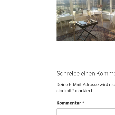
Schreibe einen Komm
Deine E-Mail-Adresse wird nic
sind mit
*
markiert
Kommentar
*