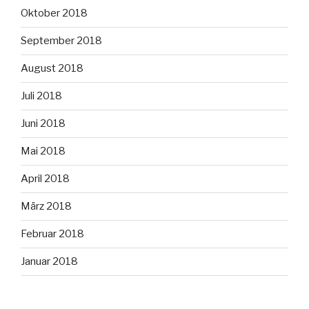
Oktober 2018
September 2018
August 2018
Juli 2018
Juni 2018
Mai 2018
April 2018
März 2018
Februar 2018
Januar 2018