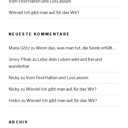
Vom FestHalten und LosLassen
Wieviel Ich gibt man auf, für das Wir?
NEUESTE KOMMENTARE
Maria Götz
zu
Wenn das, was man tut, die Seele erfüllt…
Jenny Plhak
zu
Lebe dein Leben wild und frei und
wunderbar
Nicky
zu
Vom FestHalten und LosLassen
Nicky
zu
Wieviel Ich gibt man auf, für das Wir?
Heiko
zu
Wieviel Ich gibt man auf, für das Wir?
ARCHIV