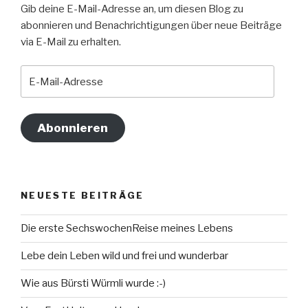
Gib deine E-Mail-Adresse an, um diesen Blog zu
abonnieren und Benachrichtigungen über neue Beiträge
via E-Mail zu erhalten.
E-
Mail-
Adresse
Abonnieren
NEUESTE BEITRÄGE
Die erste SechswochenReise meines Lebens
Lebe dein Leben wild und frei und wunderbar
Wie aus Bürsti Würmli wurde :-)