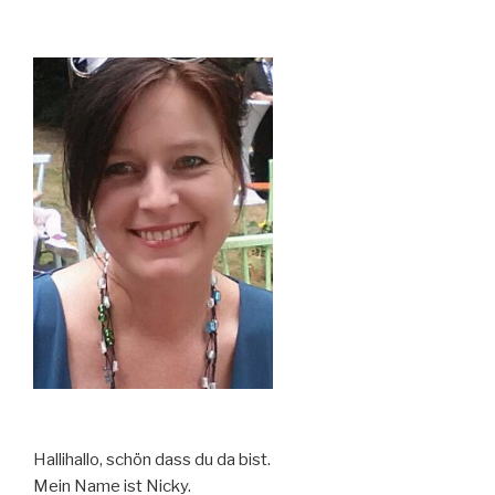
Hallihallo, schön dass du da bist.
Mein Name ist Nicky.