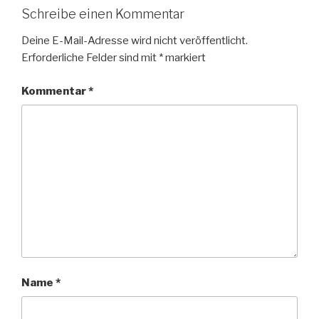
Schreibe einen Kommentar
Deine E-Mail-Adresse wird nicht veröffentlicht.
Erforderliche Felder sind mit
*
markiert
Kommentar
*
Name
*