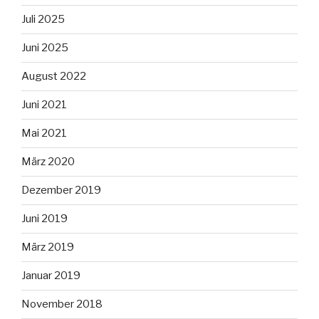
Juli 2025
Juni 2025
August 2022
Juni 2021
Mai 2021
März 2020
Dezember 2019
Juni 2019
März 2019
Januar 2019
November 2018