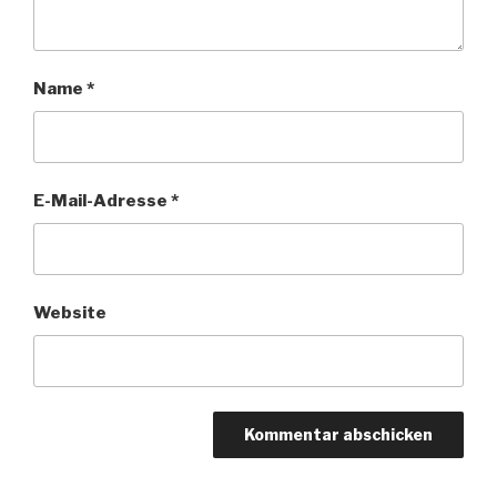
Name
*
E-Mail-Adresse
*
Website