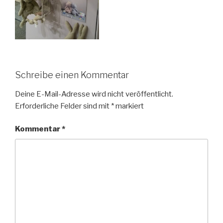
Schreibe einen Kommentar
Deine E-Mail-Adresse wird nicht veröffentlicht.
Erforderliche Felder sind mit
*
markiert
Kommentar
*