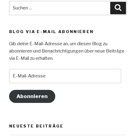
Suche
Suche
nach:
BLOG VIA E-MAIL ABONNIEREN
Gib deine E-Mail-Adresse an, um diesen Blog zu
abonnieren und Benachrichtigungen über neue Beiträge
via E-Mail zu erhalten.
E-
Mail-
Adresse
Abonnieren
NEUESTE BEITRÄGE