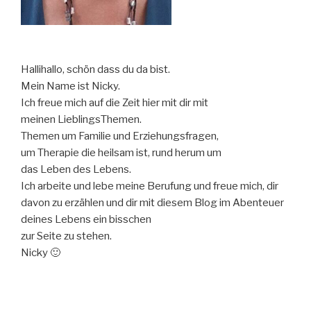
Hallihallo, schön dass du da bist.
Mein Name ist Nicky.
Ich freue mich auf die Zeit hier mit dir mit
meinen LieblingsThemen.
Themen um Familie und Erziehungsfragen,
um Therapie die heilsam ist, rund herum um
das Leben des Lebens.
Ich arbeite und lebe meine Berufung und freue mich, dir
davon zu erzählen und dir mit diesem Blog im Abenteuer
deines Lebens ein bisschen
zur Seite zu stehen.
Nicky 🙂