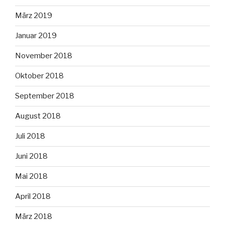
März 2019
Januar 2019
November 2018
Oktober 2018
September 2018
August 2018
Juli 2018
Juni 2018
Mai 2018
April 2018
März 2018