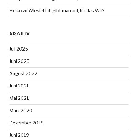
Heiko
zu
Wieviel Ich gibt man auf, für das Wir?
ARCHIV
Juli 2025
Juni 2025
August 2022
Juni 2021
Mai 2021
März 2020
Dezember 2019
Juni 2019