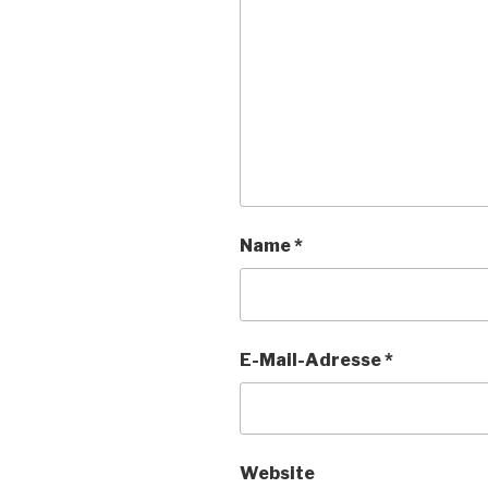
Name
*
E-Mail-Adresse
*
Website