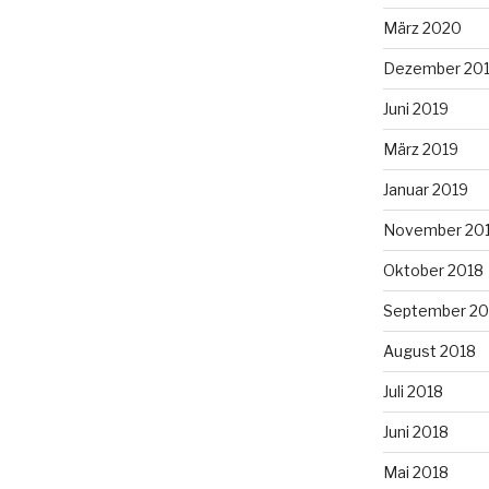
März 2020
Dezember 20
Juni 2019
März 2019
Januar 2019
November 20
Oktober 2018
September 20
August 2018
Juli 2018
Juni 2018
Mai 2018