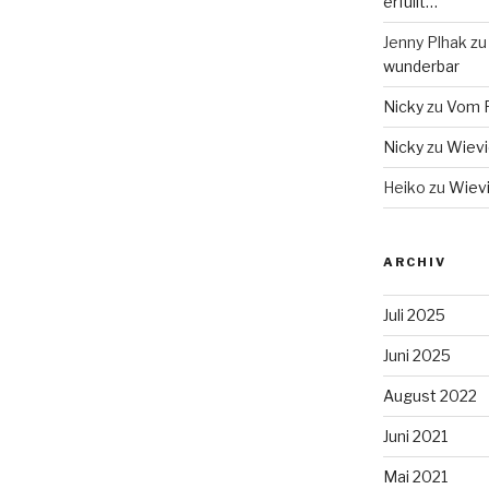
erfüllt…
Jenny Plhak
z
wunderbar
Nicky
zu
Vom F
Nicky
zu
Wievie
Heiko
zu
Wievi
ARCHIV
Juli 2025
Juni 2025
August 2022
Juni 2021
Mai 2021