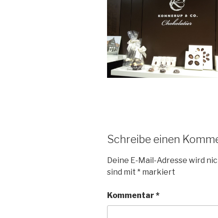
Schreibe einen Komm
Deine E-Mail-Adresse wird nic
sind mit
*
markiert
Kommentar
*