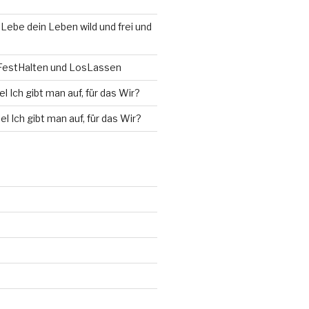
u
Lebe dein Leben wild und frei und
estHalten und LosLassen
l Ich gibt man auf, für das Wir?
el Ich gibt man auf, für das Wir?