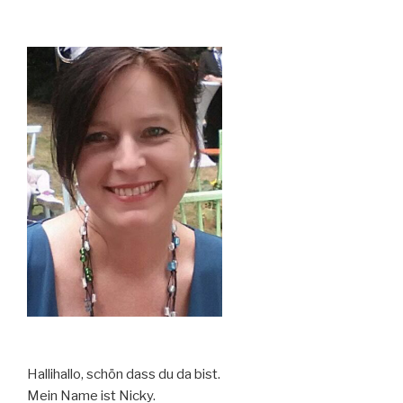
Hallihallo, schön dass du da bist.
Mein Name ist Nicky.