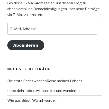
Gib deine E-Mail-Adresse an, um diesen Blog zu
abonnieren und Benachrichtigungen über neue Beiträge
via E-Mail zu erhalten.
E-
Mail-
Adresse
Abonnieren
NEUESTE BEITRÄGE
Die erste SechswochenReise meines Lebens
Lebe dein Leben wild und frei und wunderbar
Wie aus Bürsti Würmli wurde :-)