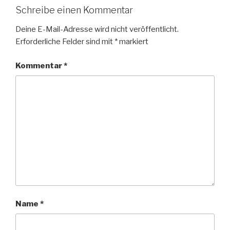
Schreibe einen Kommentar
Deine E-Mail-Adresse wird nicht veröffentlicht.
Erforderliche Felder sind mit
*
markiert
Kommentar
*
Name
*