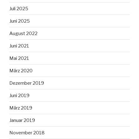
Juli 2025
Juni 2025
August 2022
Juni 2021
Mai 2021
März 2020
Dezember 2019
Juni 2019
März 2019
Januar 2019
November 2018