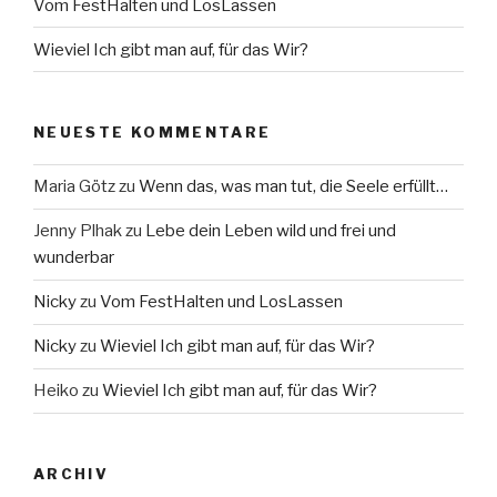
Vom FestHalten und LosLassen
Wieviel Ich gibt man auf, für das Wir?
NEUESTE KOMMENTARE
Maria Götz
zu
Wenn das, was man tut, die Seele erfüllt…
Jenny Plhak
zu
Lebe dein Leben wild und frei und
wunderbar
Nicky
zu
Vom FestHalten und LosLassen
Nicky
zu
Wieviel Ich gibt man auf, für das Wir?
Heiko
zu
Wieviel Ich gibt man auf, für das Wir?
ARCHIV