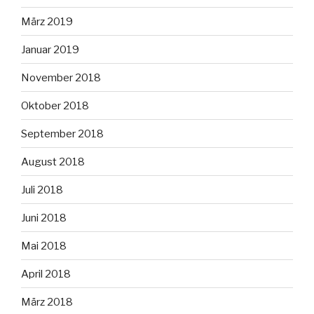
März 2019
Januar 2019
November 2018
Oktober 2018
September 2018
August 2018
Juli 2018
Juni 2018
Mai 2018
April 2018
März 2018