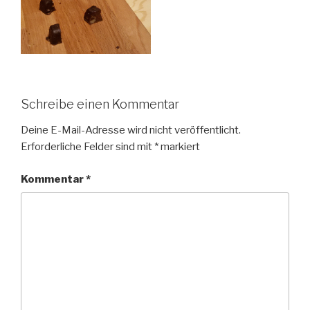
Schreibe einen Kommentar
Deine E-Mail-Adresse wird nicht veröffentlicht.
Erforderliche Felder sind mit
*
markiert
Kommentar
*