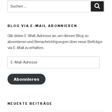
Suche
Suche
nach:
BLOG VIA E-MAIL ABONNIEREN
Gib deine E-Mail-Adresse an, um diesen Blog zu
abonnieren und Benachrichtigungen über neue Beiträge
via E-Mail zu erhalten.
E-
Mail-
Adresse
Abonnieren
NEUESTE BEITRÄGE