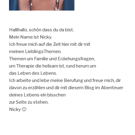
Hallihallo, schön dass du da bist.
Mein Name ist Nicky.
Ich freue mich auf die Zeit hier mit dir mit
meinen LieblingsThemen.
Themen um Familie und Erziehungsfragen,
um Therapie die heilsam ist, rund herum um
das Leben des Lebens.
Ich arbeite und lebe meine Berufung und freue mich, dir
davon zu erzählen und dir mit diesem Blog im Abenteuer
deines Lebens ein bisschen
zur Seite zu stehen.
Nicky 🙂