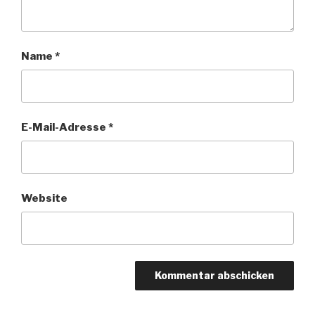
Name
*
E-Mail-Adresse
*
Website