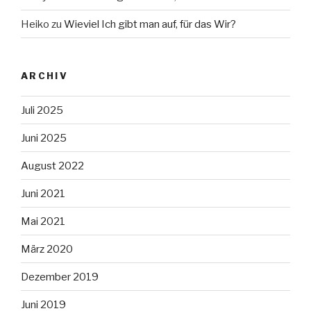
Heiko
zu
Wieviel Ich gibt man auf, für das Wir?
ARCHIV
Juli 2025
Juni 2025
August 2022
Juni 2021
Mai 2021
März 2020
Dezember 2019
Juni 2019