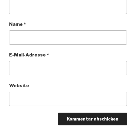
Name
*
E-Mail-Adresse
*
Website