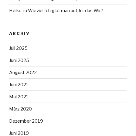
Heiko
zu
Wieviel Ich gibt man auf, für das Wir?
ARCHIV
Juli 2025
Juni 2025
August 2022
Juni 2021
Mai 2021
März 2020
Dezember 2019
Juni 2019