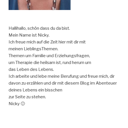
Hallihallo, schön dass du da bist.
Mein Name ist Nicky.
Ich freue mich auf die Zeit hier mit dir mit
meinen LieblingsThemen.
Themen um Familie und Erziehungsfragen,
um Therapie die heilsam ist, rund herum um
das Leben des Lebens.
Ich arbeite und lebe meine Berufung und freue mich, dir
davon zu erzählen und dir mit diesem Blog im Abenteuer
deines Lebens ein bisschen
zur Seite zu stehen.
Nicky 🙂