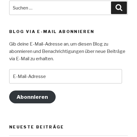
Suche
Suche
nach:
BLOG VIA E-MAIL ABONNIEREN
Gib deine E-Mail-Adresse an, um diesen Blog zu
abonnieren und Benachrichtigungen über neue Beiträge
via E-Mail zu erhalten.
E-
Mail-
Adresse
Abonnieren
NEUESTE BEITRÄGE