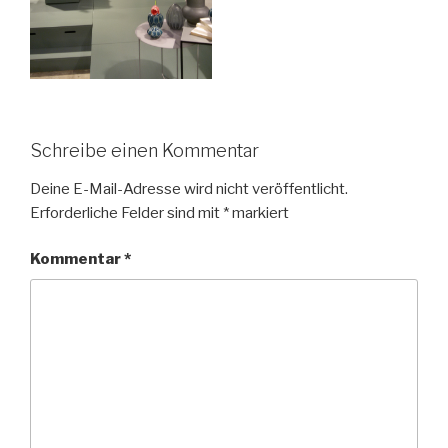
Schreibe einen Kommentar
Deine E-Mail-Adresse wird nicht veröffentlicht.
Erforderliche Felder sind mit
*
markiert
Kommentar
*