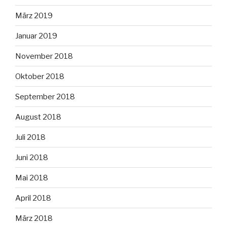
März 2019
Januar 2019
November 2018
Oktober 2018
September 2018
August 2018
Juli 2018
Juni 2018
Mai 2018
April 2018
März 2018