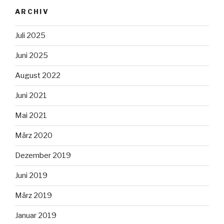
ARCHIV
Juli 2025
Juni 2025
August 2022
Juni 2021
Mai 2021
März 2020
Dezember 2019
Juni 2019
März 2019
Januar 2019