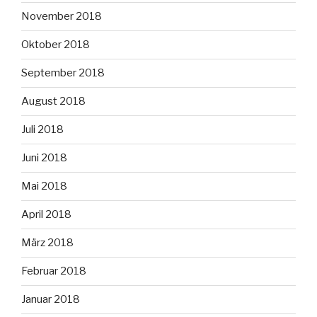
November 2018
Oktober 2018
September 2018
August 2018
Juli 2018
Juni 2018
Mai 2018
April 2018
März 2018
Februar 2018
Januar 2018