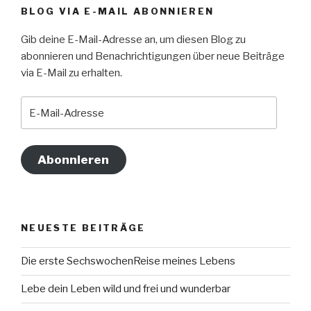
BLOG VIA E-MAIL ABONNIEREN
Gib deine E-Mail-Adresse an, um diesen Blog zu
abonnieren und Benachrichtigungen über neue Beiträge
via E-Mail zu erhalten.
E-
Mail-
Adresse
Abonnieren
NEUESTE BEITRÄGE
Die erste SechswochenReise meines Lebens
Lebe dein Leben wild und frei und wunderbar