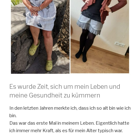
Es wurde Zeit, sich um mein Leben und
meine Gesundheit zu kümmern
In den letzten Jahren merkte ich, dass ich so alt bin wie ich
bin.
Das war das erste Mal in meinem Leben. Eigentlich hatte
ich immer mehr Kraft, als es für mein Alter typisch war.