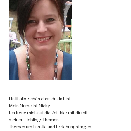
Hallihallo, schön dass du da bist.
Mein Name ist Nicky.
Ich freue mich auf die Zeit hier mit dir mit
meinen LieblingsThemen.
Themen um Familie und Erziehungsfragen,