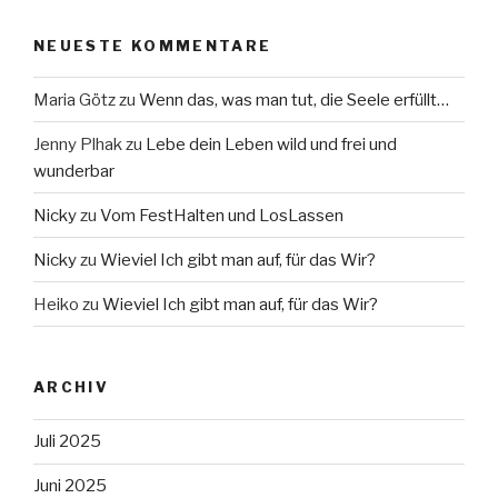
NEUESTE KOMMENTARE
Maria Götz
zu
Wenn das, was man tut, die Seele erfüllt…
Jenny Plhak
zu
Lebe dein Leben wild und frei und
wunderbar
Nicky
zu
Vom FestHalten und LosLassen
Nicky
zu
Wieviel Ich gibt man auf, für das Wir?
Heiko
zu
Wieviel Ich gibt man auf, für das Wir?
ARCHIV
Juli 2025
Juni 2025