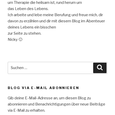
um Therapie die heilsam ist, rund herum um
das Leben des Lebens.
Ich arbeite und lebe meine Berufung und freue mich, dir
davon zu erzählen und dir mit diesem Blog im Abenteuer
deines Lebens ein bisschen
zur Seite zu stehen.
Nicky 🙂
Suche
Suche
nach:
BLOG VIA E-MAIL ABONNIEREN
Gib deine E-Mail-Adresse an, um diesen Blog zu
abonnieren und Benachrichtigungen über neue Beiträge
via E-Mail zu erhalten.