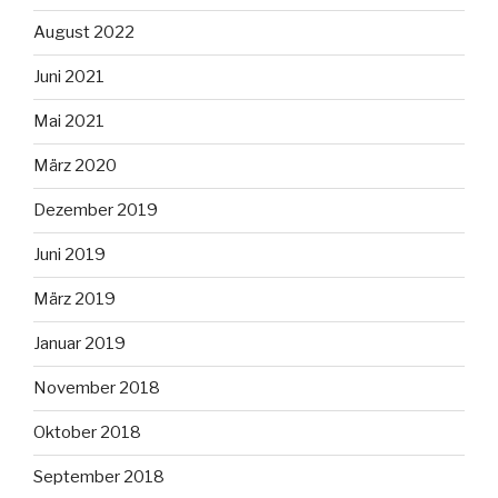
August 2022
Juni 2021
Mai 2021
März 2020
Dezember 2019
Juni 2019
März 2019
Januar 2019
November 2018
Oktober 2018
September 2018