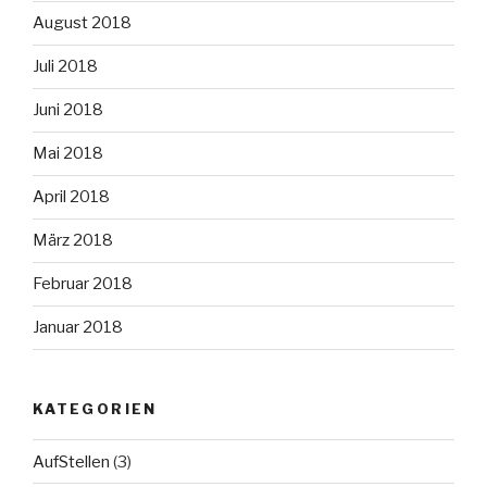
August 2018
Juli 2018
Juni 2018
Mai 2018
April 2018
März 2018
Februar 2018
Januar 2018
KATEGORIEN
AufStellen
(3)