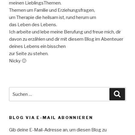
meinen LieblingsThemen.
Themen um Familie und Erziehungsfragen,
um Therapie die heilsam ist, rund herum um
das Leben des Lebens.
Ich arbeite und lebe meine Berufung und freue mich, dir
davon zu erzählen und dir mit diesem Blog im Abenteuer
deines Lebens ein bisschen
zur Seite zu stehen.
Nicky 🙂
Suche
Suche
nach:
BLOG VIA E-MAIL ABONNIEREN
Gib deine E-Mail-Adresse an, um diesen Blog zu