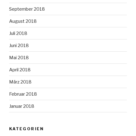
September 2018
August 2018
Juli 2018
Juni 2018
Mai 2018
April 2018
März 2018
Februar 2018
Januar 2018
KATEGORIEN