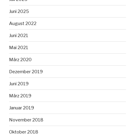
Juni 2025
August 2022
Juni 2021
Mai 2021
März 2020
Dezember 2019
Juni 2019
März 2019
Januar 2019
November 2018
Oktober 2018