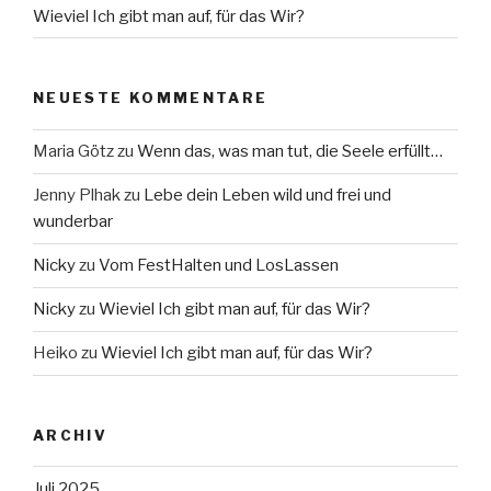
Wieviel Ich gibt man auf, für das Wir?
NEUESTE KOMMENTARE
Maria Götz
zu
Wenn das, was man tut, die Seele erfüllt…
Jenny Plhak
zu
Lebe dein Leben wild und frei und
wunderbar
Nicky
zu
Vom FestHalten und LosLassen
Nicky
zu
Wieviel Ich gibt man auf, für das Wir?
Heiko
zu
Wieviel Ich gibt man auf, für das Wir?
ARCHIV
Juli 2025